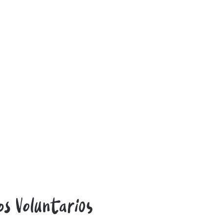
os Voluntarios