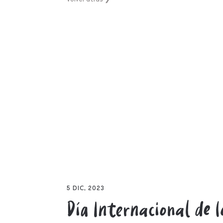
5 DIC, 2023
Día Internacional de l