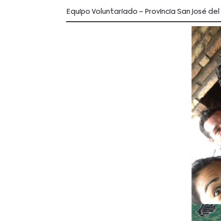
Equipo Voluntariado – Provincia San José del 