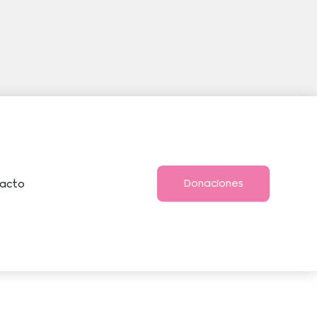
Donaciones
acto