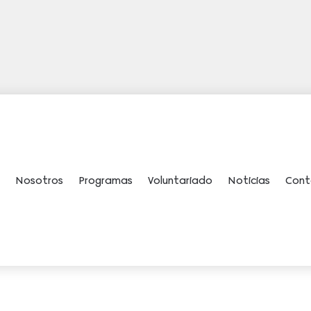
o
Nosotros
Programas
Voluntariado
Noticias
Cont