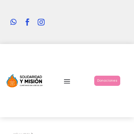
Donaciones