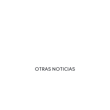
OTRAS NOTICIAS